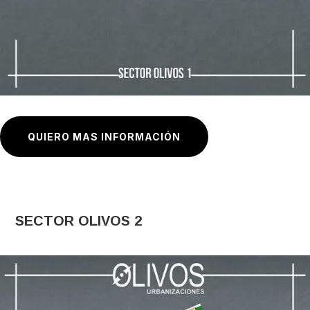
QUIERO MAS INFORMACIÓN
SECTOR OLIVOS 2