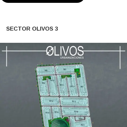
SECTOR OLIVOS 3