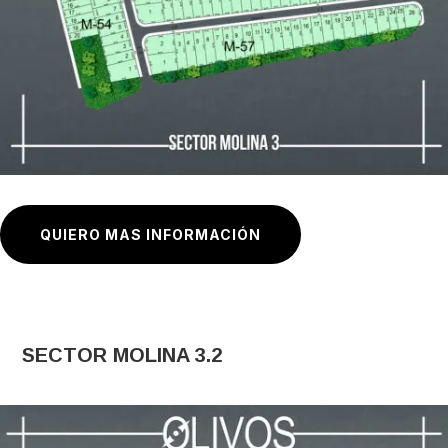
QUIERO MAS INFORMACIÓN
SECTOR MOLINA 3.2