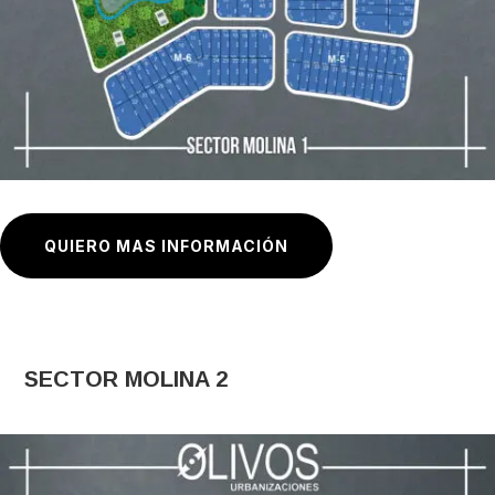
QUIERO MAS INFORMACIÓN
SECTOR MOLINA 2