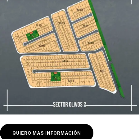
QUIERO MAS INFORMACIÓN