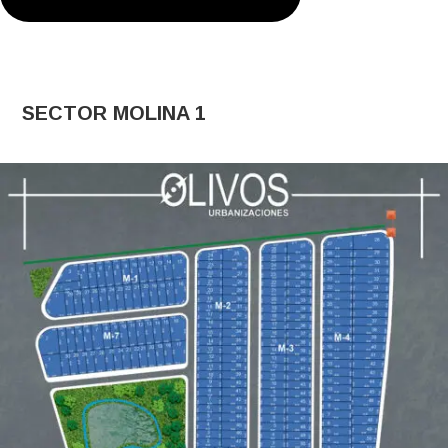
SECTOR MOLINA 1