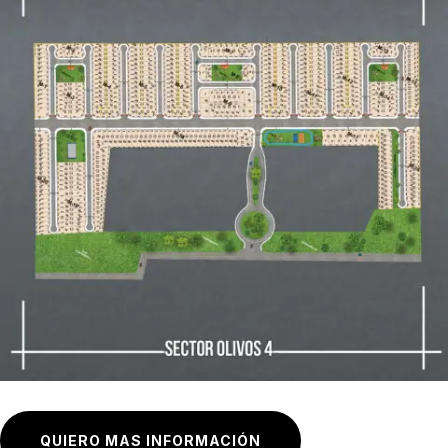
QUIERO MAS INFORMACIÓN