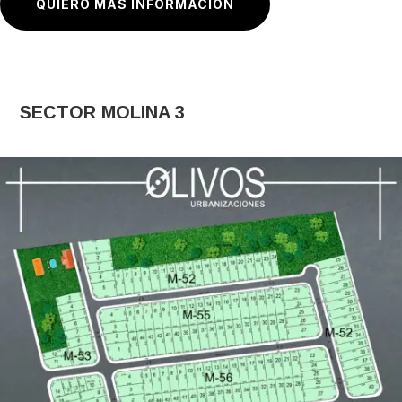
QUIERO MAS INFORMACIÓN
SECTOR MOLINA 3