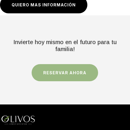
QUIERO MAS INFORMACIÓN
Invierte hoy mismo en el futuro para tu
familia!
RESERVAR AHORA