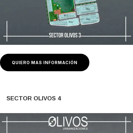
QUIERO MAS INFORMACIÓN
SECTOR OLIVOS 4