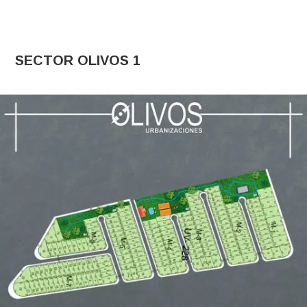
SECTOR OLIVOS 1